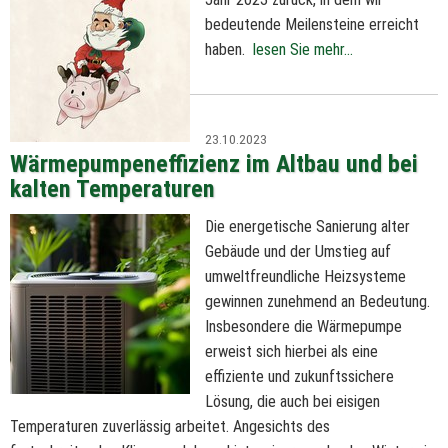
bedeutende Meilensteine erreicht
haben.
lesen Sie mehr...
23.10.2023
Wärmepumpeneffizienz im Altbau und bei
kalten Temperaturen
Die energetische Sanierung alter
Gebäude und der Umstieg auf
umweltfreundliche Heizsysteme
gewinnen zunehmend an Bedeutung.
Insbesondere die Wärmepumpe
erweist sich hierbei als eine
effiziente und zukunftssichere
Lösung, die auch bei eisigen
Temperaturen zuverlässig arbeitet. Angesichts des