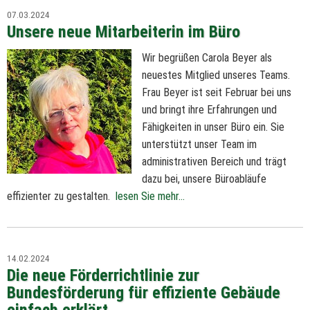
07.03.2024
Unsere neue Mitarbeiterin im Büro
Wir begrüßen Carola Beyer als
neuestes Mitglied unseres Teams.
Frau Beyer ist seit Februar bei uns
und bringt ihre Erfahrungen und
Fähigkeiten in unser Büro ein. Sie
unterstützt unser Team im
administrativen Bereich und trägt
dazu bei, unsere Büroabläufe
effizienter zu gestalten.
lesen Sie mehr...
14.02.2024
Die neue Förderrichtlinie zur
Bundesförderung für effiziente Gebäude