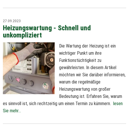
27.09.2023
Heizungswartung - Schnell und
unkompliziert
Die Wartung der Heizung ist ein
wichtiger Punkt um ihre
Funktionstüchtigkeit zu
gewährleisten. In diesem Artikel
möchten wir Sie darüber informieren,
warum die regelmäßige
Heizungswartung von großer
Bedeutung ist. Erfahren Sie, warum
es sinnvoll ist, sich rechtzeitig um einen Termin zu kümmern.
lesen
Sie mehr...