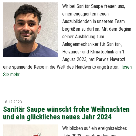
Wir bei Sanitär Saupe freuen uns,
einen engagierten neuen
Auszubildenden in unserem Team
begrüßen zu dürfen. Mit dem Beginn
seiner Ausbildung zum
Anlagenmechaniker für Sanitär-,
Heizungs- und Klimatechnik am 1.
August 2023, hat Parwiz Nawrozi
eine spannende Reise in die Welt des Handwerks angetreten.
lesen
Sie mehr...
18.12.2023
Sanitär Saupe wünscht frohe Weihnachten
und ein glückliches neues Jahr 2024
Wir blicken auf ein ereignisreiches
Jahr 2023 zurück, in dem wir