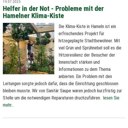
19.07.2023
Helfer in der Not - Probleme mit der
Hamelner Klima-Kiste
Die Klima-Kiste in Hameln ist ein
erfrischendes Projekt für
hitzegeplagte Stadtbewohner. Mit
viel Grün und Sprühnebel soll es die
Hitzeresilienz der Besucher der
Innenstadt stärken und
Informationen zu dem Thema
anbieten. Ein Problem mit den
Leitungen sorgte jedoch dafür, dass die Einrichtung geschlossen
bleiben musste. Wir von Sanitär Saupe waren jedoch kurzfristig zur
Stelle um die notwendigen Reparaturen druchzuführen.
lesen Sie
mehr...