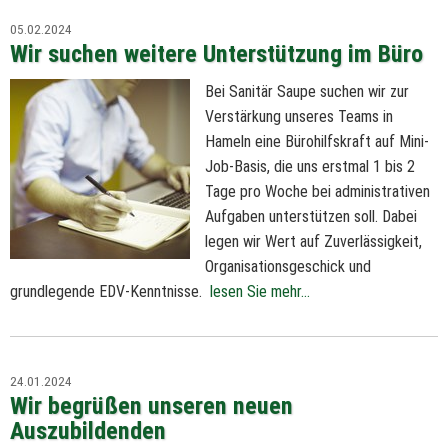
05.02.2024
Wir suchen weitere Unterstützung im Büro
Bei Sanitär Saupe suchen wir zur
Verstärkung unseres Teams in
Hameln eine Bürohilfskraft auf Mini-
Job-Basis, die uns erstmal 1 bis 2
Tage pro Woche bei administrativen
Aufgaben unterstützen soll. Dabei
legen wir Wert auf Zuverlässigkeit,
Organisationsgeschick und
grundlegende EDV-Kenntnisse.
lesen Sie mehr...
24.01.2024
Wir begrüßen unseren neuen
Auszubildenden