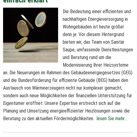
einfach erklärt
Die Bedeutung einer effizienten und
nachhaltigen Energieversorgung in
Wohngebäuden ist heute größer
denn je. Vor diesem Hintergrund
bieten wir, das Team von Sanitär
Saupe, umfassende Dienstleistungen
und Beratung rund um die
Modernisierung Ihrer Heizsysteme
an. Die Neuerungen im Rahmen des Gebäudeenergiegesetzes (GEG)
und die Bundesförderung für effiziente Gebäude (BEG) haben den
Austausch von Wärmeerzeugern nicht nur komplexer gemacht,
sondern auch neue Möglichkeiten der finanziellen Unterstützung für
Eigentümer eröffnet. Unsere Expertise erstreckt sich auf die
Planung und Umsetzung energieeffizienter Heizlösungen sowie die
Beratung zu den aktuellen Fördermöglichkeiten.
lesen Sie mehr...