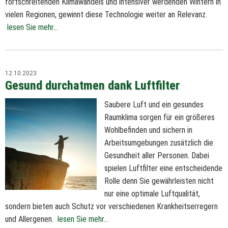
fortschreitenden Klimawandels und intensiver werdenden Wintern in
vielen Regionen, gewinnt diese Technologie weiter an Relevanz.
lesen Sie mehr...
12.10.2023
Gesund durchatmen dank Luftfilter
Saubere Luft und ein gesundes
Raumklima sorgen für ein größeres
Wohlbefinden und sichern in
Arbeitsumgebungen zusätzlich die
Gesundheit aller Personen. Dabei
spielen Luftfilter eine entscheidende
Rolle denn Sie gewährleisten nicht
nur eine optimale Luftqualität,
sondern bieten auch Schutz vor verschiedenen Krankheitserregern
und Allergenen.
lesen Sie mehr...