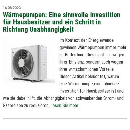
16.08.2023
Wärmepumpen: Eine sinnvolle Investition
für Hausbesitzer und ein Schritt in
Richtung Unabhängigkeit
Im Kontext der Energiewende
gewinnen Wärmepumpen immer mehr
an Bedeutung. Dies nicht nur wegen
ihrer Effizienz, sondern auch wegen
ihrer wirtschaftlichen Vorteile.
Dieser Artikel beleuchtet, warum
eine Wärmepumpe eine lohnende
Investition für Hausbesitzer ist und
wie sie dabei hilft, die Abhängigkeit von schwankenden Strom- und
Gaspreisen zu reduzieren.
lesen Sie mehr...