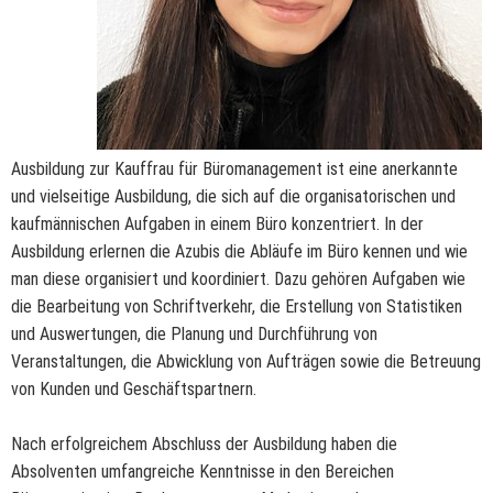
Ausbildung zur Kauffrau für Büromanagement ist eine anerkannte
und vielseitige Ausbildung, die sich auf die organisatorischen und
kaufmännischen Aufgaben in einem Büro konzentriert. In der
Ausbildung erlernen die Azubis die Abläufe im Büro kennen und wie
man diese organisiert und koordiniert. Dazu gehören Aufgaben wie
die Bearbeitung von Schriftverkehr, die Erstellung von Statistiken
und Auswertungen, die Planung und Durchführung von
Veranstaltungen, die Abwicklung von Aufträgen sowie die Betreuung
von Kunden und Geschäftspartnern.
Nach erfolgreichem Abschluss der Ausbildung haben die
Absolventen umfangreiche Kenntnisse in den Bereichen