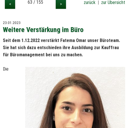
63 / 155
zurück
|
zur Übersicht
<
>
23.01.2023
Weitere Verstärkung im Büro
Seit dem 1.12.2022 verstärkt Fatema Omar unser Büroteam.
Sie hat sich dazu entschieden ihre Ausbildung zur Kauffrau
für Büromanagement bei uns zu machen.
Die