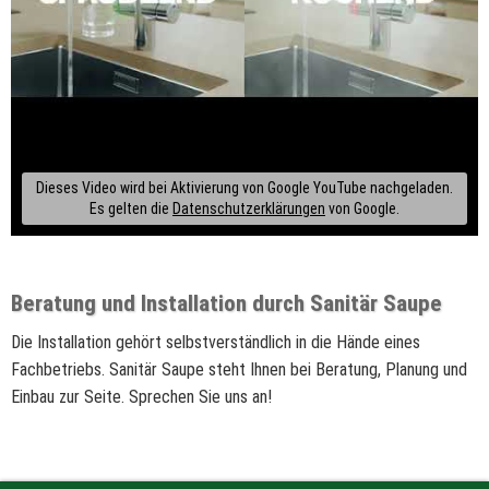
Dieses Video wird bei Aktivierung von Google YouTube nachgeladen.
Es gelten die
Datenschutzerklärungen
von Google.
Beratung und Installation durch Sanitär Saupe
Die Installation gehört selbstverständlich in die Hände eines
Fachbetriebs. Sanitär Saupe steht Ihnen bei Beratung, Planung und
Einbau zur Seite. Sprechen Sie uns an!