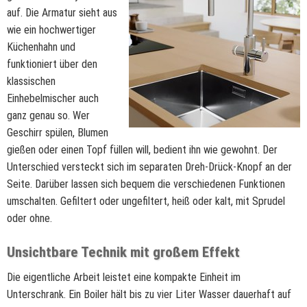
auf. Die Armatur sieht aus
wie ein hochwertiger
Küchenhahn und
funktioniert über den
klassischen
Einhebelmischer auch
ganz genau so. Wer
Geschirr spülen, Blumen
gießen oder einen Topf füllen will, bedient ihn wie gewohnt. Der
Unterschied versteckt sich im separaten Dreh-Drück-Knopf an der
Seite. Darüber lassen sich bequem die verschiedenen Funktionen
umschalten. Gefiltert oder ungefiltert, heiß oder kalt, mit Sprudel
oder ohne.
Unsichtbare Technik mit großem Effekt
Die eigentliche Arbeit leistet eine kompakte Einheit im
Unterschrank. Ein Boiler hält bis zu vier Liter Wasser dauerhaft auf