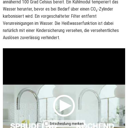
annähernd 100 Grad Celsius bereit. Ein Kühlmodul temperiert das
Wasser herunter, bevor es bei Bedarf über einen CO₂-Zylinder
karbonisiert wird. Ein vorgeschalteter Filter entfernt
Verunreinigungen im Wasser. Die Heißwasserfunktion ist dabei
natürlich mit einer Kindersicherung versehen, die versehentliches
Auslösen zuverlässig verhindert.
Entscheidung merken