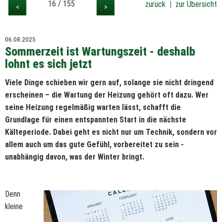
16 / 155
zurück
|
zur Übersicht
<
>
06.08.2025
Sommerzeit ist Wartungszeit - deshalb
lohnt es sich jetzt
Viele Dinge schieben wir gern auf, solange sie nicht dringend
erscheinen – die Wartung der Heizung gehört oft dazu. Wer
seine Heizung regelmäßig warten lässt, schafft die
Grundlage für einen entspannten Start in die nächste
Kälteperiode. Dabei geht es nicht nur um Technik, sondern vor
allem auch um das gute Gefühl, vorbereitet zu sein -
unabhängig davon, was der Winter bringt.
Denn
kleine