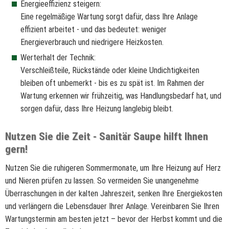
Energieeffizienz steigern:
Eine regelmäßige Wartung sorgt dafür, dass Ihre Anlage
effizient arbeitet - und das bedeutet: weniger
Energieverbrauch und niedrigere Heizkosten.
Werterhalt der Technik:
Verschleißteile, Rückstände oder kleine Undichtigkeiten
bleiben oft unbemerkt - bis es zu spät ist. Im Rahmen der
Wartung erkennen wir frühzeitig, was Handlungsbedarf hat, und
sorgen dafür, dass Ihre Heizung langlebig bleibt.
Nutzen Sie die Zeit - Sanitär Saupe hilft Ihnen
gern!
Nutzen Sie die ruhigeren Sommermonate, um Ihre Heizung auf Herz
und Nieren prüfen zu lassen. So vermeiden Sie unangenehme
Überraschungen in der kalten Jahreszeit, senken Ihre Energiekosten
und verlängern die Lebensdauer Ihrer Anlage. Vereinbaren Sie Ihren
Wartungstermin am besten jetzt – bevor der Herbst kommt und die