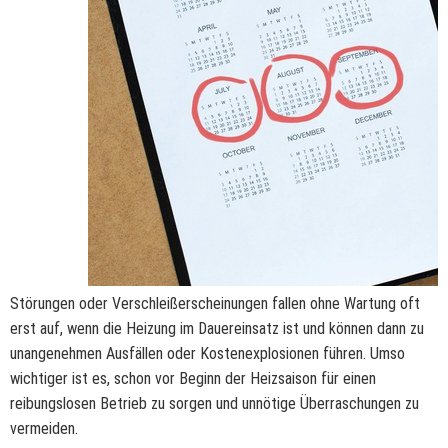
Störungen oder Verschleißerscheinungen fallen ohne Wartung oft
erst auf, wenn die Heizung im Dauereinsatz ist und können dann zu
unangenehmen Ausfällen oder Kostenexplosionen führen. Umso
wichtiger ist es, schon vor Beginn der Heizsaison für einen
reibungslosen Betrieb zu sorgen und unnötige Überraschungen zu
vermeiden.