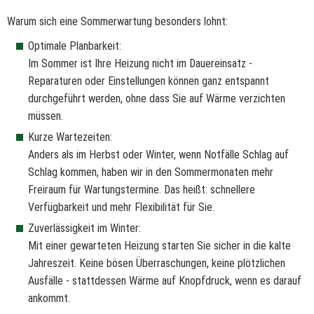
Warum sich eine Sommerwartung besonders lohnt:
Optimale Planbarkeit:
Im Sommer ist Ihre Heizung nicht im Dauereinsatz -
Reparaturen oder Einstellungen können ganz entspannt
durchgeführt werden, ohne dass Sie auf Wärme verzichten
müssen.
Kurze Wartezeiten:
Anders als im Herbst oder Winter, wenn Notfälle Schlag auf
Schlag kommen, haben wir in den Sommermonaten mehr
Freiraum für Wartungstermine. Das heißt: schnellere
Verfügbarkeit und mehr Flexibilität für Sie.
Zuverlässigkeit im Winter:
Mit einer gewarteten Heizung starten Sie sicher in die kalte
Jahreszeit. Keine bösen Überraschungen, keine plötzlichen
Ausfälle - stattdessen Wärme auf Knopfdruck, wenn es darauf
ankommt.