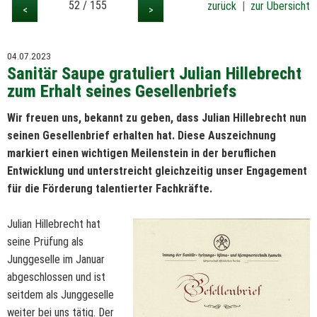
52 / 155
zurück
|
zur Übersicht
<
>
04.07.2023
Sanitär Saupe gratuliert Julian Hillebrecht
zum Erhalt seines Gesellenbriefs
Wir freuen uns, bekannt zu geben, dass Julian Hillebrecht nun
seinen Gesellenbrief erhalten hat. Diese Auszeichnung
markiert einen wichtigen Meilenstein in der beruflichen
Entwicklung und unterstreicht gleichzeitig unser Engagement
für die Förderung talentierter Fachkräfte.
Julian Hillebrecht hat
seine Prüfung als
Junggeselle im Januar
abgeschlossen und ist
seitdem als Junggeselle
weiter bei uns tätig. Der