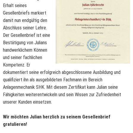
Erhalt seines
Gesellenbriefs markiert
damit nun endgültig den
Abschluss seiner Lehre.
Der Gesellenbrief ist eine
Bestätigung von Julians
handwerklichem Können
und seiner fachlichen
Kompetenz. Er
dokumentiert seine erfolgreich abgeschlossene Ausbildung und
qualifiziert ihn als ausgebildeten Fachmann im Bereich
Anlagenmechanik SHK. Mit diesem Zertifikat kann Julian seine
Fähigkeiten weiterentwickeln und sein Wissen zur Zufriedenheit
unserer Kunden einsetzen.
Wir möchten Julian herzlich zu seinem Gesellenbrief
gratulieren!