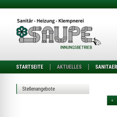
STARTSEITE
AKTUELLES
SANITAER
Stellenangebote
<