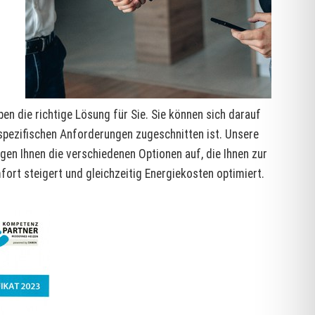
n die richtige Lösung für Sie. Sie können sich darauf
 spezifischen Anforderungen zugeschnitten ist. Unsere
gen Ihnen die verschiedenen Optionen auf, die Ihnen zur
fort steigert und gleichzeitig Energiekosten optimiert.