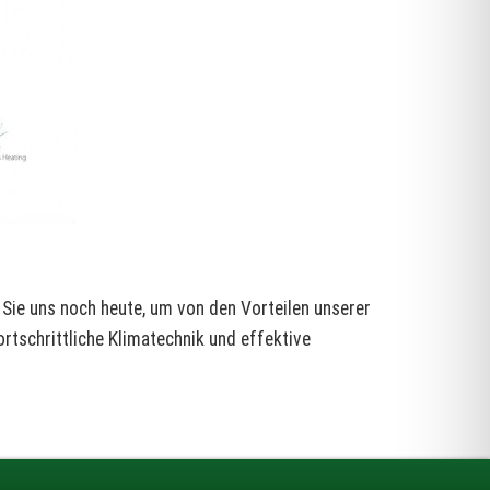
 Sie uns noch heute, um von den Vorteilen unserer
ortschrittliche Klimatechnik und effektive