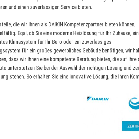
ren und einen zuverlässigen Service bieten.
rteile, die wir Ihnen als DAIKIN Kompetenzpartner bieten können,
ielfältig. Egal, ob Sie eine moderne Heizlösung für Ihr Zuhause, ein
entes Klimasystem für Ihr Büro oder ein zuverlässiges
gssystem für ein großes gewerbliches Gebäude benötigen, wir habe
sen, dass wir Ihnen eine kompetente Beratung bieten, die auf Ihre
ute unterstützen Sie bei der Auswahl der richtigen Lösung und zei
ung stehen. So erhalten Sie eine innovative Lösung, die Ihren Kom