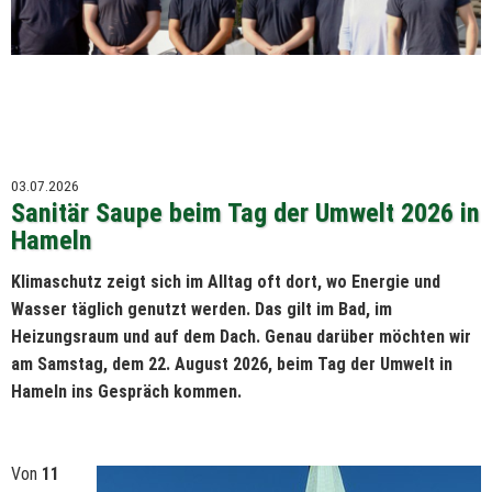
03.07.2026
Sanitär Saupe beim Tag der Umwelt 2026 in
Hameln
Klimaschutz zeigt sich im Alltag oft dort, wo Energie und
Wasser täglich genutzt werden. Das gilt im Bad, im
Heizungsraum und auf dem Dach. Genau darüber möchten wir
am Samstag, dem 22. August 2026, beim Tag der Umwelt in
Hameln ins Gespräch kommen.
Von
11