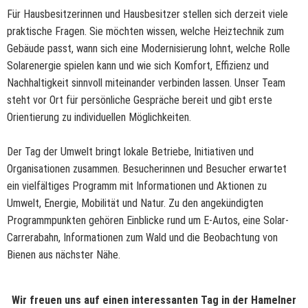
Für Hausbesitzerinnen und Hausbesitzer stellen sich derzeit viele
praktische Fragen. Sie möchten wissen, welche Heiztechnik zum
Gebäude passt, wann sich eine Modernisierung lohnt, welche Rolle
Solarenergie spielen kann und wie sich Komfort, Effizienz und
Nachhaltigkeit sinnvoll miteinander verbinden lassen. Unser Team
steht vor Ort für persönliche Gespräche bereit und gibt erste
Orientierung zu individuellen Möglichkeiten.
Der Tag der Umwelt bringt lokale Betriebe, Initiativen und
Organisationen zusammen. Besucherinnen und Besucher erwartet
ein vielfältiges Programm mit Informationen und Aktionen zu
Umwelt, Energie, Mobilität und Natur. Zu den angekündigten
Programmpunkten gehören Einblicke rund um E-Autos, eine Solar-
Carrerabahn, Informationen zum Wald und die Beobachtung von
Bienen aus nächster Nähe.
Wir freuen uns auf einen interessanten Tag in der Hamelner