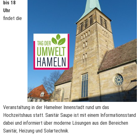
bis 18
Uhr
findet die
Veranstaltung in der Hamelner Innenstadt rund um das
Hochzeitshaus statt. Sanitär Saupe ist mit einem Informationsstand
dabei und informiert über moderne Lösungen aus den Bereichen
Sanitär, Heizung und Solartechnik.